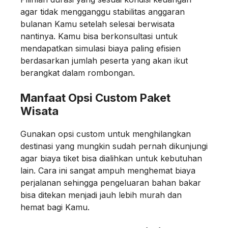
agar tidak mengganggu stabilitas anggaran
bulanan Kamu setelah selesai berwisata
nantinya. Kamu bisa berkonsultasi untuk
mendapatkan simulasi biaya paling efisien
berdasarkan jumlah peserta yang akan ikut
berangkat dalam rombongan.
Manfaat Opsi Custom Paket
Wisata
Gunakan opsi custom untuk menghilangkan
destinasi yang mungkin sudah pernah dikunjungi
agar biaya tiket bisa dialihkan untuk kebutuhan
lain. Cara ini sangat ampuh menghemat biaya
perjalanan sehingga pengeluaran bahan bakar
bisa ditekan menjadi jauh lebih murah dan
hemat bagi Kamu.