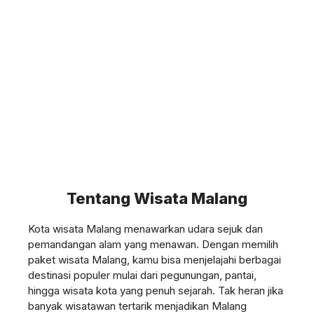
Tentang Wisata Malang
Kota wisata Malang menawarkan udara sejuk dan
pemandangan alam yang menawan. Dengan memilih
paket wisata Malang, kamu bisa menjelajahi berbagai
destinasi populer mulai dari pegunungan, pantai,
hingga wisata kota yang penuh sejarah. Tak heran jika
banyak wisatawan tertarik menjadikan Malang