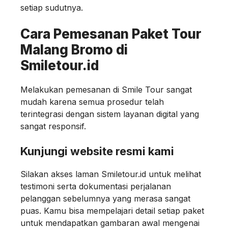
setiap sudutnya.
Cara Pemesanan Paket Tour
Malang Bromo di
Smiletour.id
Melakukan pemesanan di Smile Tour sangat
mudah karena semua prosedur telah
terintegrasi dengan sistem layanan digital yang
sangat responsif.
Kunjungi website resmi kami
Silakan akses laman Smiletour.id untuk melihat
testimoni serta dokumentasi perjalanan
pelanggan sebelumnya yang merasa sangat
puas. Kamu bisa mempelajari detail setiap paket
untuk mendapatkan gambaran awal mengenai