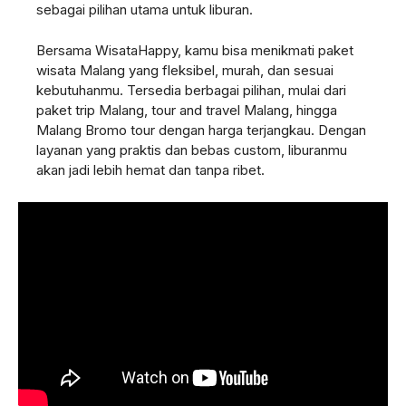
sebagai pilihan utama untuk liburan.
Bersama WisataHappy, kamu bisa menikmati paket
wisata Malang yang fleksibel, murah, dan sesuai
kebutuhanmu. Tersedia berbagai pilihan, mulai dari
paket trip Malang, tour and travel Malang, hingga
Malang Bromo tour dengan harga terjangkau. Dengan
layanan yang praktis dan bebas custom, liburanmu
akan jadi lebih hemat dan tanpa ribet.