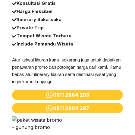
Konsultasi Gratis
Harga Fleksibel
Itinerary Suka-suka
Private Trip
Tempat Wisata Terbaru
Include Pemandu Wisata
Atur jadwal liburan kamu sekarang juga untuk dapatkan
penawaran promo dan potongan harga dari kami. Kamu
bebas atur itinerary liburan serta destinasi wisat yang
ingin kamu kunjungi.
0811 2864 286
0811 2864 287