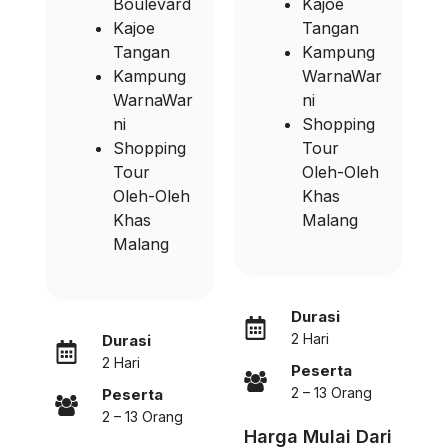
Boulevard
Kajoe
Kajoe
Tangan
Tangan
Kampung
Kampung
WarnaWar
WarnaWar
ni
ni
Shopping
Shopping
Tour
Tour
Oleh-Oleh
Oleh-Oleh
Khas
Khas
Malang
Malang
Durasi
2 Hari
Durasi
2 Hari
Peserta
2 – 13 Orang
Peserta
2 – 13 Orang
Harga Mulai Dari