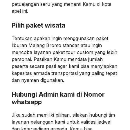
petualangan seru yang menanti Kamu di kota
apel ini.
Pilih paket wisata
Tentukan apakah ingin menggunakan paket
liburan Malang Bromo standar atau ingin
mencoba layanan paket tour custom yang lebih
personal. Pastikan Kamu mendata jumlah
peserta secara pasti agar kami bisa menyiapkan
kapasitas armada transportasi yang paling tepat
dan nyaman digunakan.
Hubungi Admin kami di Nomor
whatsapp
Jika sudah memiliki pilihan, silakan hubungi tim
layanan pelanggan kami untuk validasi jadwal
dan ketersediaan armada. Kamu bisa