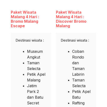
Paket Wisata
Paket Wisata
Malang 4 Hari :
Malang 4 Hari :
Bromo Malang
Discover Bromo
Escape
Malang
Destinasi wisata :
Destinasi wisata :
Museum
Coban
Angkut
Rondo
Taman
dan
Selecta
Taman
Petik Apel
Labirin
Malang
Taman
Jatim
Selecta
Park 2
Petik Apel
dan Batu
Batu
Secret
Rafting