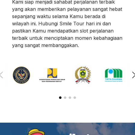
Kami siap menjadi sahabat perjalanan terbaik
yang akan memberikan pelayanan sangat hebat
sepanjang waktu selama Kamu berada di
wilayah ini. Hubungi Smile Tour hari ini dan
pastikan Kamu mendapatkan slot perjalanan
terbaik untuk menciptakan momen kebahagiaan
yang sangat membanggakan.