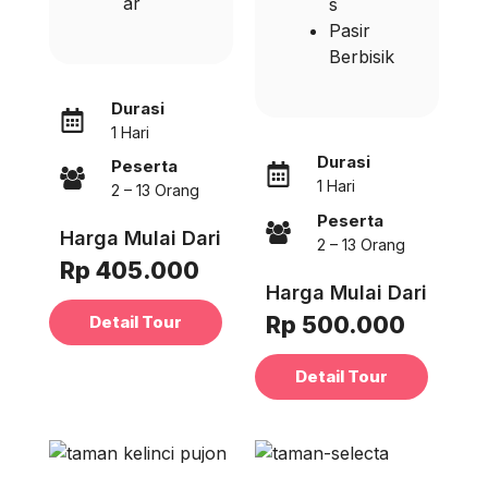
ar
s
Pasir
Berbisik
Durasi
1 Hari
Durasi
Peserta
1 Hari
2 – 13 Orang
Peserta
Harga Mulai Dari
2 – 13 Orang
Rp 405.000
Harga Mulai Dari
Rp 500.000
Detail Tour
Detail Tour