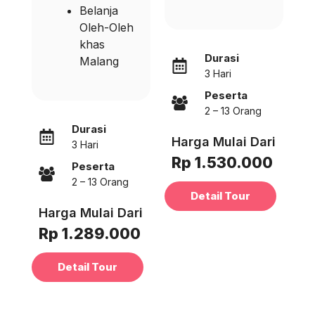
Belanja
Oleh-Oleh
khas
Durasi
Malang
3 Hari
Peserta
2 – 13 Orang
Durasi
Harga Mulai Dari
3 Hari
Rp 1.530.000
Peserta
2 – 13 Orang
Detail Tour
Harga Mulai Dari
Rp 1.289.000
Detail Tour