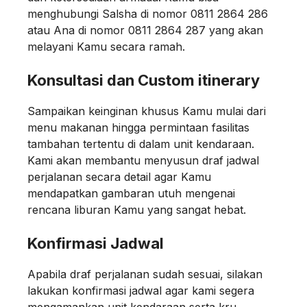
menghubungi Salsha di nomor 0811 2864 286
atau Ana di nomor 0811 2864 287 yang akan
melayani Kamu secara ramah.
Konsultasi dan Custom itinerary
Sampaikan keinginan khusus Kamu mulai dari
menu makanan hingga permintaan fasilitas
tambahan tertentu di dalam unit kendaraan.
Kami akan membantu menyusun draf jadwal
perjalanan secara detail agar Kamu
mendapatkan gambaran utuh mengenai
rencana liburan Kamu yang sangat hebat.
Konfirmasi Jadwal
Apabila draf perjalanan sudah sesuai, silakan
lakukan konfirmasi jadwal agar kami segera
mengamankan unit kendaraan serta kru