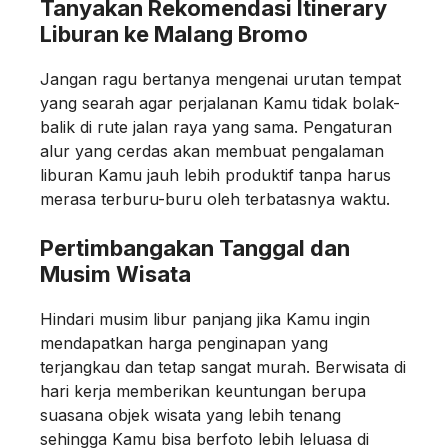
Tanyakan Rekomendasi Itinerary
Liburan ke Malang Bromo
Jangan ragu bertanya mengenai urutan tempat
yang searah agar perjalanan Kamu tidak bolak-
balik di rute jalan raya yang sama. Pengaturan
alur yang cerdas akan membuat pengalaman
liburan Kamu jauh lebih produktif tanpa harus
merasa terburu-buru oleh terbatasnya waktu.
Pertimbangakan Tanggal dan
Musim Wisata
Hindari musim libur panjang jika Kamu ingin
mendapatkan harga penginapan yang
terjangkau dan tetap sangat murah. Berwisata di
hari kerja memberikan keuntungan berupa
suasana objek wisata yang lebih tenang
sehingga Kamu bisa berfoto lebih leluasa di