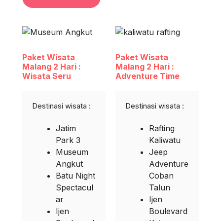
Paket Wisata
Paket Wisata
Malang 2 Hari :
Malang 2 Hari :
Wisata Seru
Adventure Time
Destinasi wisata :
Destinasi wisata :
Jatim
Rafting
Park 3
Kaliwatu
Museum
Jeep
Angkut
Adventure
Batu Night
Coban
Spectacul
Talun
ar
Ijen
Ijen
Boulevard