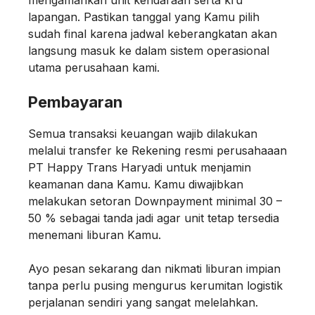
lapangan. Pastikan tanggal yang Kamu pilih
sudah final karena jadwal keberangkatan akan
langsung masuk ke dalam sistem operasional
utama perusahaan kami.
Pembayaran
Semua transaksi keuangan wajib dilakukan
melalui transfer ke Rekening resmi perusahaaan
PT Happy Trans Haryadi untuk menjamin
keamanan dana Kamu. Kamu diwajibkan
melakukan setoran Downpayment minimal 30 –
50 % sebagai tanda jadi agar unit tetap tersedia
menemani liburan Kamu.
Ayo pesan sekarang dan nikmati liburan impian
tanpa perlu pusing mengurus kerumitan logistik
perjalanan sendiri yang sangat melelahkan.