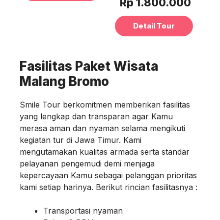
Rp 1.800.000
Detail Tour
Fasilitas Paket Wisata
Malang Bromo
Smile Tour berkomitmen memberikan fasilitas
yang lengkap dan transparan agar Kamu
merasa aman dan nyaman selama mengikuti
kegiatan tur di Jawa Timur. Kami
mengutamakan kualitas armada serta standar
pelayanan pengemudi demi menjaga
kepercayaan Kamu sebagai pelanggan prioritas
kami setiap harinya. Berikut rincian fasilitasnya :
Transportasi nyaman