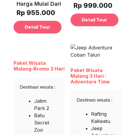
Harga Mulai Dari
Rp 999.000
Rp 955.000
Detail Tour
Detail Tour
Paket Wisata
Malang-Bromo 3 Hari
Paket Wisata
Malang 3 Hari :
Adventure Time
Destinasi wisata :
Destinasi wisata :
Jatim
Park 2
Rafting
Batu
Kaliwatu
Secret
Jeep
Zoo