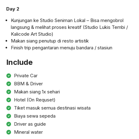
Day 2
Kunjungan ke Studio Seniman Lokal – Bisa mengobrol
langsung & melihat proses kreatif (Studio Lukis Tembi /
Kalicode Art Studio)
Makan siang penutup di resto artistik
Finish trip pengantaran menuju bandara / stasiun
Include
Private Car
BBM & Driver
Makan siang 1x sehari
Hotel (On Requset)
Tiket masuk semua destinasi wisata
Biaya sewa sepeda
Driver as guide
Mineral water