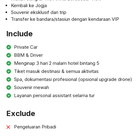
Kembali ke Jogja
Souvenir eksklusif dari trip
Transfer ke bandara/stasiun dengan kendaraan VIP
Include
Private Car
BBM & Driver
Menginap 3 hari 2 malam hotel bintang 5
Tiket masuk destinasi & semua aktivitas
Spa, dokumentasi profesional (opsional upgrade drone)
Souvenir mewah
Layanan personal assistant selama tur
Exclude
Pengeluaran Pribadi